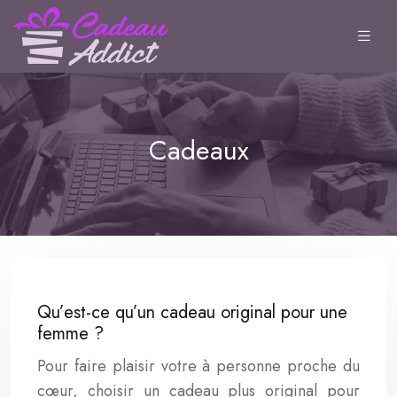
Cadeaux
Qu’est-ce qu’un cadeau original pour une
femme ?
Pour faire plaisir votre à personne proche du
cœur, choisir un cadeau plus original pour