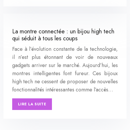
La montre connectée : un bijou high tech
qui séduit à tous les coups
Face à l’évolution constante de la technologie,
il n’est plus étonnant de voir de nouveaux
gadgets arriver sur le marché. Aujourd’hui, les
montres intelligentes font fureur. Ces bijoux
high tech ne cessent de proposer de nouvelles
fonctionnalités intéressantes comme l’accès…
LIRE LA SUITE