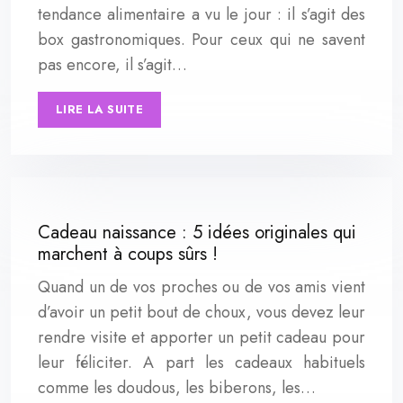
tendance alimentaire a vu le jour : il s’agit des
box gastronomiques. Pour ceux qui ne savent
pas encore, il s’agit…
LIRE LA SUITE
Cadeau naissance : 5 idées originales qui
marchent à coups sûrs !
Quand un de vos proches ou de vos amis vient
d’avoir un petit bout de choux, vous devez leur
rendre visite et apporter un petit cadeau pour
leur féliciter. A part les cadeaux habituels
comme les doudous, les biberons, les…