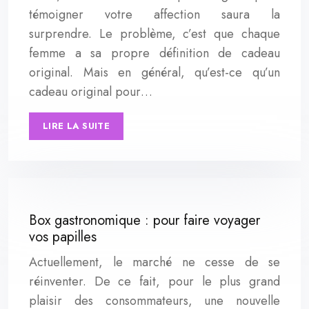
témoigner votre affection saura la
surprendre. Le problème, c’est que chaque
femme a sa propre définition de cadeau
original. Mais en général, qu’est-ce qu’un
cadeau original pour…
LIRE LA SUITE
Box gastronomique : pour faire voyager
vos papilles
Actuellement, le marché ne cesse de se
réinventer. De ce fait, pour le plus grand
plaisir des consommateurs, une nouvelle