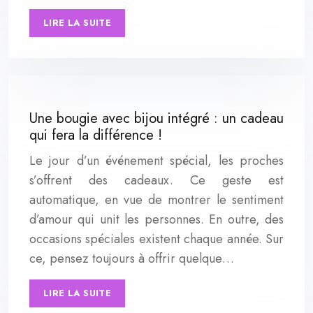
LIRE LA SUITE
Une bougie avec bijou intégré : un cadeau
qui fera la différence !
Le jour d’un événement spécial, les proches
s’offrent des cadeaux. Ce geste est
automatique, en vue de montrer le sentiment
d’amour qui unit les personnes. En outre, des
occasions spéciales existent chaque année. Sur
ce, pensez toujours à offrir quelque…
LIRE LA SUITE