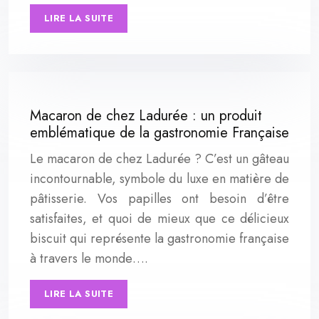
LIRE LA SUITE
Macaron de chez Ladurée : un produit
emblématique de la gastronomie Française
Le macaron de chez Ladurée ? C’est un gâteau
incontournable, symbole du luxe en matière de
pâtisserie. Vos papilles ont besoin d’être
satisfaites, et quoi de mieux que ce délicieux
biscuit qui représente la gastronomie française
à travers le monde….
LIRE LA SUITE