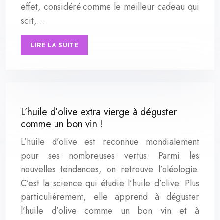
effet, considéré comme le meilleur cadeau qui
soit,…
LIRE LA SUITE
L’huile d’olive extra vierge à déguster
comme un bon vin !
L’huile d’olive est reconnue mondialement
pour ses nombreuses vertus. Parmi les
nouvelles tendances, on retrouve l’oléologie.
C’est la science qui étudie l’huile d’olive. Plus
particulièrement, elle apprend à déguster
l’huile d’olive comme un bon vin et à