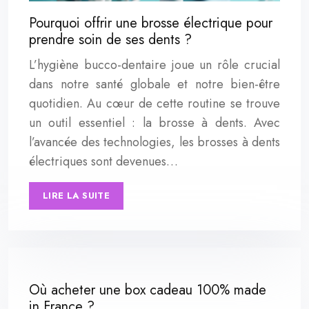
Pourquoi offrir une brosse électrique pour
prendre soin de ses dents ?
L’hygiène bucco-dentaire joue un rôle crucial
dans notre santé globale et notre bien-être
quotidien. Au cœur de cette routine se trouve
un outil essentiel : la brosse à dents. Avec
l’avancée des technologies, les brosses à dents
électriques sont devenues…
LIRE LA SUITE
Où acheter une box cadeau 100% made
in France ?