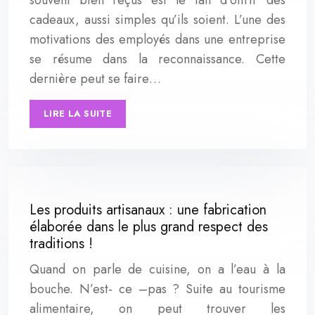
cadeaux, aussi simples qu’ils soient. L’une des
motivations des employés dans une entreprise
se résume dans la reconnaissance. Cette
dernière peut se faire…
LIRE LA SUITE
Les produits artisanaux : une fabrication
élaborée dans le plus grand respect des
traditions !
Quand on parle de cuisine, on a l’eau à la
bouche. N’est- ce –pas ? Suite au tourisme
alimentaire, on peut trouver les