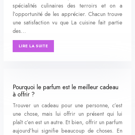
spécialités culinaires des terroirs et on a
l’opportunité de les apprécier. Chacun trouve
une satisfaction vu que La cuisine fait partie
des…
LIRE LA SUITE
Pourquoi le parfum est le meilleur cadeau
à offrir ?
Trouver un cadeau pour une personne, c’est
une chose, mais lui offrir un présent qui lui
plaît c’en est un autre. Et bien, offrir un parfum
aujourd’hui signifie beaucoup de choses. En