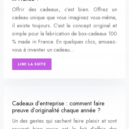
Offrir des cadeaux, c’est bien. Offrez un
cadeau unique que vous imaginez vous-même,
il existe toujours. C’est le concept original et
simple pour la fabrication de box-cadeaux 100
% made in France. En quelques clics, amusez-
vous à inventer un cadeau…
LIRE LA SUITE
Cadeaux d’entreprise : comment faire
preuve d’originalité chaque année ?
Un des gestes qui sachent faire plaisir et sont
souvent bien reçus est le fait d’offrir des