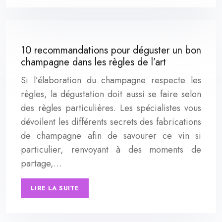
10 recommandations pour déguster un bon
champagne dans les règles de l’art
Si l’élaboration du champagne respecte les
règles, la dégustation doit aussi se faire selon
des règles particulières. Les spécialistes vous
dévoilent les différents secrets des fabrications
de champagne afin de savourer ce vin si
particulier, renvoyant à des moments de
partage,…
LIRE LA SUITE