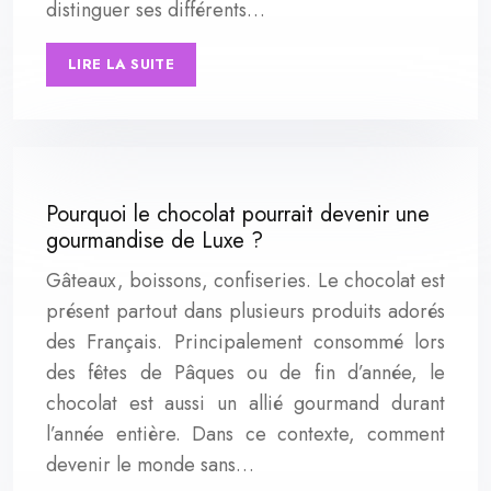
distinguer ses différents…
LIRE LA SUITE
Pourquoi le chocolat pourrait devenir une
gourmandise de Luxe ?
Gâteaux, boissons, confiseries. Le chocolat est
présent partout dans plusieurs produits adorés
des Français. Principalement consommé lors
des fêtes de Pâques ou de fin d’année, le
chocolat est aussi un allié gourmand durant
l’année entière. Dans ce contexte, comment
devenir le monde sans…