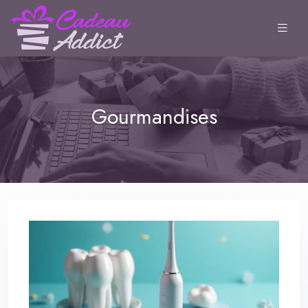
Gourmandises